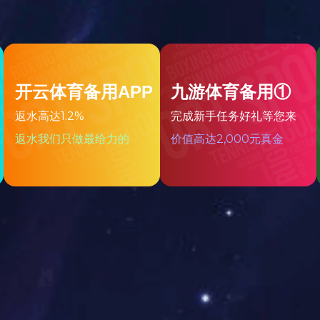
产
品介绍
/ PRODUCT PRESENTATION
8D交/直流标准电阻箱
用于直流电路中作精密调节电阻用，或作检
及其它直流电路实验之用。
术指标 ：
盘（Ω）
10K
1K
100
10
1
0.1
0.01
al ohm
确度等级
0.1
0.1
0.1
0.2
1
2
5
curacy