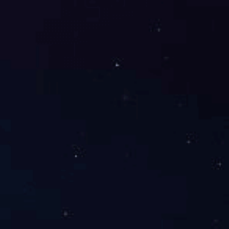
写阿拉伯数字），如：三加四=7
下一篇：
ZX38P/11交/直流标准电阻箱