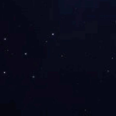
关于我们
产品展示
资
公司简介
交直流电阻箱
新
荣誉资质
技
Copyright © 2025乐竞（中国）Lejing·官方网站 All Rights Rese
华体会网页版页面登录
|
1xBET(中国)官方网站
|
BB网页版_BB（中