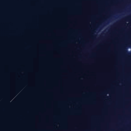
额定
交直流耐压测试仪全新设计，外形美观
Rate
2020-07-14
时间常
Time
* 测量
* 最
* 零
* 额定
注意
1、在
2、
3、电
附则
1、
行维