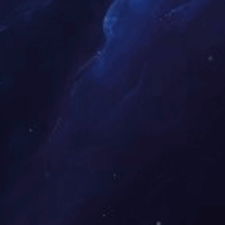
产品中附有说明书一份，产品合格证一份，装箱单一份。
言询价
/ MESSAGE INQUIRY
产品：
您的单位：
您的姓名：
联系电话：
常用邮箱：