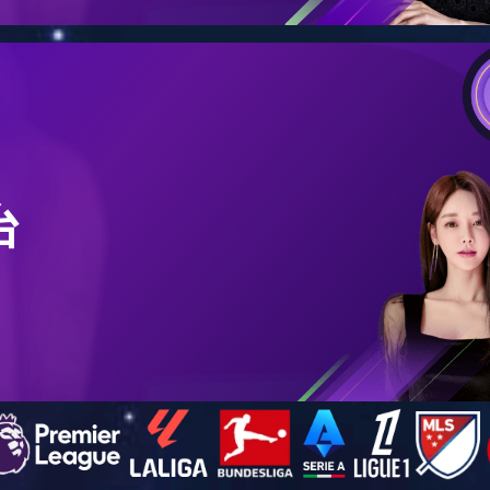
我的位置：
首页
ZX3
描述：
定电阻
电路实
产品型
更新时