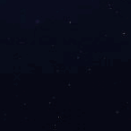
021-56473713
扫码添加微信
邮箱：3039289578@qq.com
地址：上海市闸北区江杨南路
技术支持：
化工仪器网
管理登录
sitemap.xml
体会官方端网站登录入口
|
8xbet平台_8xbet(中国)一站式服务平台
|