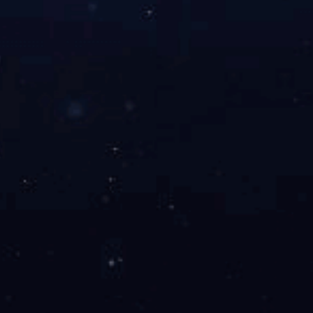
讯中心
登录入口
闻中心
联系方式
术文章
在线留言
rved 备案号：
沪ICP备12032933号-24
国）官方
|
小狐狸在线
|
澳洲10正规平台
|
FHTY.COM
|
同花顺网页版
|
华